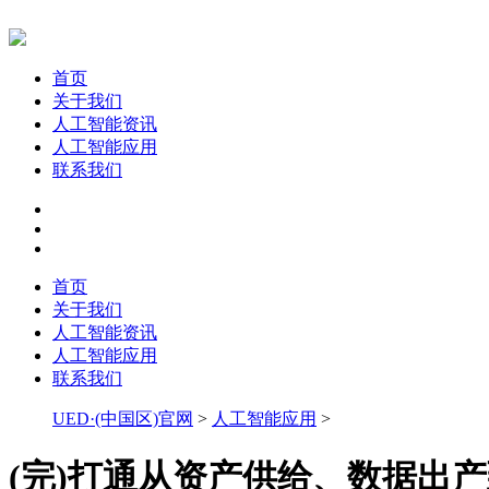
首页
关于我们
人工智能资讯
人工智能应用
联系我们
首页
关于我们
人工智能资讯
人工智能应用
联系我们
UED·(中国区)官网
>
人工智能应用
>
(完)打通从资产供给、数据出