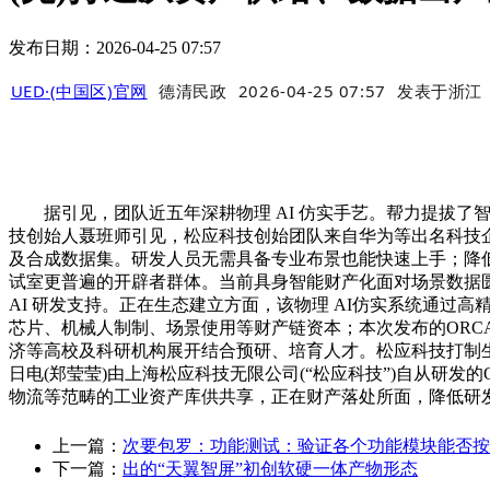
发布日期：2026-04-25 07:57
UED·(中国区)官网
德清民政
2026-04-25 07:57
发表于
浙江
据引见，团队近五年深耕物理 AI 仿实手艺。帮力提拔了智能制
技创始人聂班师引见，松应科技创始团队来自华为等出名科技企
及合成数据集。研发人员无需具备专业布景也能快速上手；降低
试室更普遍的开辟者群体。当前具身智能财产化面对场景数据
AI 研发支持。正在生态建立方面，该物理 AI仿实系统通过高精
芯片、机械人制制、场景使用等财产链资本；本次发布的ORCA
济等高校及科研机构展开结合预研、培育人才。松应科技打制生
日电(郑莹莹)由上海松应科技无限公司(“松应科技”)自从研发的
物流等范畴的工业资产库供共享，正在财产落处所面，降低研
上一篇：
次要包罗：功能测试：验证各个功能模块能否按
下一篇：
出的“天翼智屏”初创软硬一体产物形态