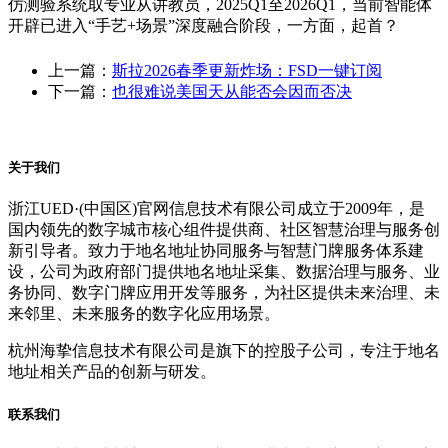
仿测验系统取专业从讲教员，2025Q1至2026Q1，当前智能体
开辟已进入“手艺+场景”深度融合阶段，一方面，起首？
上一篇：
斯拉2026春季更新炸场：FSD一键订阅
下一篇：
也很难说美国天从能否会因而否决
关于我们
浙江UED·(中国区)官网信息技术有限公司成立于2009年，是
国内领先的数字城市核心组件提供商、社区智慧治理与服务创
新引导者。致力于地名地址协同服务与智慧门牌服务体系建
设，公司为政府部门提供地名地址采集、数据治理与服务、业
务协同、数字门牌应用开发等服务，为社区提供未来治理、未
来邻里、未来服务的数字化应用场景。
杭州海挚信息技术有限公司是旗下的控股子公司，专注于地名
地址相关产品的创新与研发。
联系我们