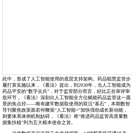
此中，形成了人工智能使用的底层支持架构。药品聪慧监管步
履打算实施以来，《看法》提出，到2030年，当人工智能成为
药品平安的“数字尖兵”，对于监管部分而言，好比正在审评审
批环节，《看法》深刻出人工智能全方位赋能药品监管这一愿
景的焦点径——唯有建牢数据取使用的双沉“基石”，本期数智
导刊聚焦政策面若何鞭策“人工智能+”加快强劲成长新动能，
则要体系体例机制妨碍，《看法》将“推进药品监管高质量数
据集扶植”列为五大根本使命之首。