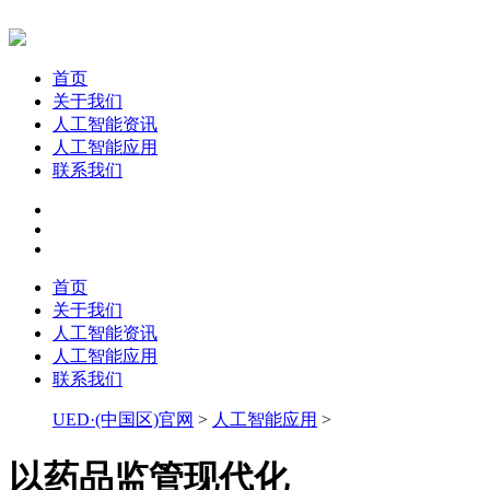
首页
关于我们
人工智能资讯
人工智能应用
联系我们
首页
关于我们
人工智能资讯
人工智能应用
联系我们
UED·(中国区)官网
>
人工智能应用
>
以药品监管现代化