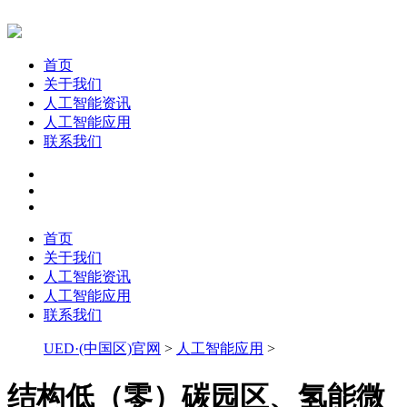
首页
关于我们
人工智能资讯
人工智能应用
联系我们
首页
关于我们
人工智能资讯
人工智能应用
联系我们
UED·(中国区)官网
>
人工智能应用
>
结构低（零）碳园区、氢能微