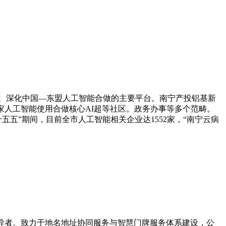
谋、深化中国—东盟人工智能合做的主要平台。南宁产投铝基新
家人工智能使用合做核心AI超等社区。政务办事等多个范畴。
五五”期间，目前全市人工智能相关企业达1552家，“南宁云病
新引导者。致力于地名地址协同服务与智慧门牌服务体系建设，公