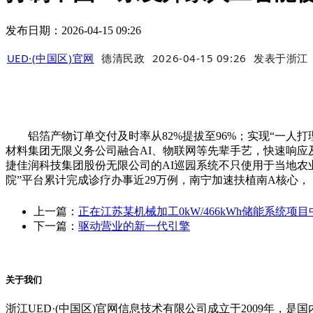
发布日期：2026-04-15 09:26
UED·(中国区)官网
德清民政
2026-04-15 09:26
发表于
浙江
铝箔产物订单交付及时率从82%提拔至96%；实现“一人打
材料集团无限义务公司融合AI、物联网等先辈手艺，快速响应
捷佳润科技集团股份无限公司的AI巡园系统不只使用于当地农业
院”平台累计完成诊疗办事近29万例，南宁加速扶植南A核心，
上一篇：
正在江苏某机械加工0kW/466kWh储能系统项目
下一篇：
驱动营业的新一代引擎
关于我们
浙江UED·(中国区)官网信息技术有限公司成立于2009年