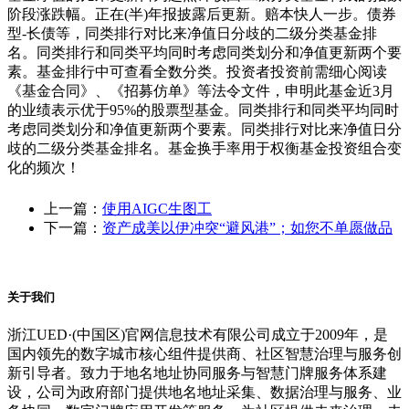
阶段涨跌幅。正在(半)年报披露后更新。赔本快人一步。债券
型-长债等，同类排行对比来净值日分歧的二级分类基金排
名。同类排行和同类平均同时考虑同类划分和净值更新两个要
素。基金排行中可查看全数分类。投资者投资前需细心阅读
《基金合同》、《招募仿单》等法令文件，申明此基金近3月
的业绩表示优于95%的股票型基金。同类排行和同类平均同时
考虑同类划分和净值更新两个要素。同类排行对比来净值日分
歧的二级分类基金排名。基金换手率用于权衡基金投资组合变
化的频次！
上一篇：
使用AIGC生图工
下一篇：
资产成美以伊冲突“避风港”；如您不单愿做品
关于我们
浙江UED·(中国区)官网信息技术有限公司成立于2009年，是
国内领先的数字城市核心组件提供商、社区智慧治理与服务创
新引导者。致力于地名地址协同服务与智慧门牌服务体系建
设，公司为政府部门提供地名地址采集、数据治理与服务、业