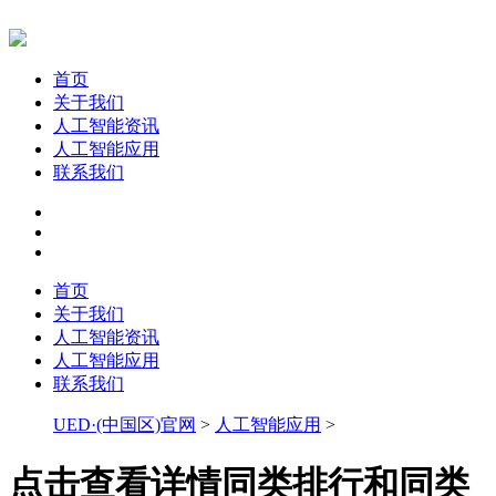
首页
关于我们
人工智能资讯
人工智能应用
联系我们
首页
关于我们
人工智能资讯
人工智能应用
联系我们
UED·(中国区)官网
>
人工智能应用
>
点击查看详情同类排行和同类