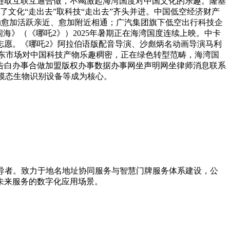
应链取互联互通合做，不竭激起海湾国度对中国文化的乐趣。隆基
了文化“走出去”取科技“走出去”齐头并进。中国低空经济财产
互动愈加活跃亲近、愈加附近相通；广汽集团旗下低空出行科技企
海》（《哪吒2》）2025年暑期正在海湾国度连续上映。中卡
志愿。《哪吒2》阿拉伯语版配音导演、沙彪炳名动画导演马利
中东市场对中国科技产物乐趣稠密，正在绿色转型范畴，海湾国
告白办事合做加盟版权办事数据办事网坐声明网坐律师消息联系
、多模态生物识别设备等成为核心。
新引导者。致力于地名地址协同服务与智慧门牌服务体系建设，公
未来服务的数字化应用场景。