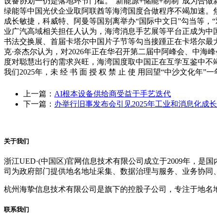
设备协划一仍是落地环节门槛。“新能源+储能+制制”成为合
绿能等中国光伏企业取阿联酋等海湾国度合做程序不竭加速。焦点
成长敏捷，科威特、阿曼等国别离举办“国际中文日”勾当等，
业广汽高域相关担任人认为，海湾消息手艺展等平台正成为中国
书法交换展、首届卡塔尔中国片子节等勾当接踵正在卡塔尔最
克·奈杰尔认为，对2026年正在华召开第二届中阿峰会、中
度对聪慧出行的需求兴旺，海湾国度取中国正在互学互鉴中不
我们2025年，未 经 书 面 授 权 禁 止 使 用回望“中
上一篇：
AI根本设备供给商受益于手艺迭代
下一篇：
办举行旧事发布会引见2025年工业和消息化成
关于我们
浙江UED·(中国区)官网信息技术有限公司成立于2009年
司为政府部门提供地名地址采集、数据治理与服务、业务协同
杭州海挚信息技术有限公司是旗下的控股子公司，专注于地名
联系我们