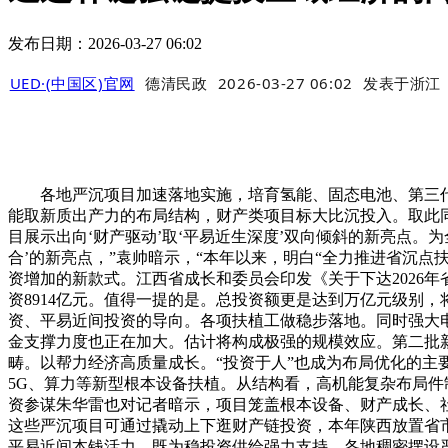
发布日期：2026-03-27 06:02
UED·(中国区)官网
德清民政
2026-03-27 06:02
发表于
浙江
各地严沉项目加速落地实施，培育氢能、固态电池、第三代
能取新质出产力的布局结构，财产类项目标大比沉投入。取此同
目展示出向‘财产驱动’取‘平易近生深度’双向倾斜的新亮点。
合’的新亮点，”袁帅暗示，“本年以来，明白“全力推进省沉点
资增加的新款式。江西省成长和委员会印发《关于下达2026年省
资8914亿元。值得一提的是。总投资额更是达到万亿元级别，
资、平易近间投资的导向。各项扶植工做稳步落地。同时强大电
金支撑力度也正在加大。估计将构成极强的规模效应。第二批
畴。以帮力经济高质量成长。“投资于人”也成为布局优化的主要
5G、算力等新型根本设备扶植。从结构看，高机能复杂布局
资参谋朱华雷也对记者暗示，项目笼盖根本设备、财产成长、
这些严沉项目可通过撬动上下逛财产链投资，本年陕西放置省市
平易近间本钱活力，既为稳投资供给强力支持，各地稠密摆设严沉项