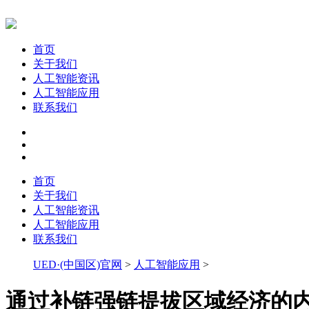
首页
关于我们
人工智能资讯
人工智能应用
联系我们
首页
关于我们
人工智能资讯
人工智能应用
联系我们
UED·(中国区)官网
>
人工智能应用
>
通过补链强链提拔区域经济的