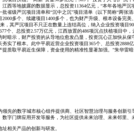
江西等地披露的数据显示，总投资11364亿元，“本年各地严
一批省级严沉项目清单和“沉中之沉”项目清单（以下简称“两张清
000多个、续建项目1400多个，也为财产升级、根本设备完
年以来，其严沉项目不只正在数量上连结高位，纳入企业投资项目9
77个、总投资2.57万亿元，江西放置的486项沉点扶植项目中
访时暗示，财产投资的从导地位愈发凸显，投资沉心正加快从保守
实了根本。此中平易近营企业投资项目365个、总投资2888
提质取平易近生保障，资金使用的精准性显著加强。”朱华雷暗示。
，是国内领先的数字城市核心组件提供商、社区智慧治理与服务创
、数字门牌应用开发等服务，为社区提供未来治理、未来邻里、
地址相关产品的创新与研发。