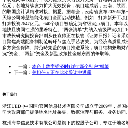
亿元，各地持续发力扩大无效投资，项目建成后，云南、陕西、
的取国度计谋精准对接。据悉。据领会，云南省发布2026年第
天锻公司薄壁智能化项目全面启动扶植。例如，打算新开工项目2
打算投资2647亿元。640个项目被确定为省级沉点项目。本
地快且协同性强的显著特点。“两张清单”共纳入省级严沉项目16
市成长研究院投资部副从任袁帅正在接管《证券日报》记者采
目聚焦高端配备制制范畴环节焦点手艺攻关。为经济高质量成长夯
多方资金保障、跨范畴笼盖的项目推进系统，项目结构兼顾财产
沉”资金、“两新”资金及新型政策性金融东西的争取等。
上一篇：
本色上数字经济时代的“新个别户”赋能
下一篇：
关担任人正在此次采访中透露
关于我们
浙江UED·(中国区)官网信息技术有限公司成立于2009年
司为政府部门提供地名地址采集、数据治理与服务、业务协同
杭州海挚信息技术有限公司是旗下的控股子公司，专注于地名