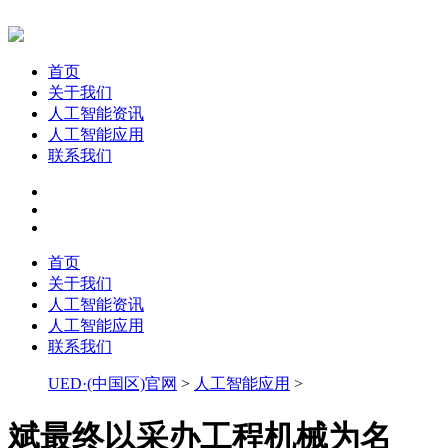
首页
关于我们
人工智能资讯
人工智能应用
联系我们
首页
关于我们
人工智能资讯
人工智能应用
联系我们
UED·(中国区)官网
>
人工智能应用
>
斌最终以采办工程机械为名