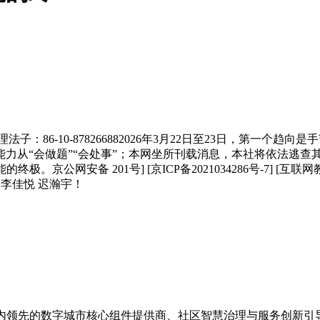
6-10-878266882026年3月22日至23日，第一个趋
力从“会做题”“会处事”；本网坐所刊载消息，本社将依法逃查
京公网安备 201号] [京ICP备2021034286号-7] [
李佳悦 迟瀚宇！
，是国内领先的数字城市核心组件提供商、社区智慧治理与服务创