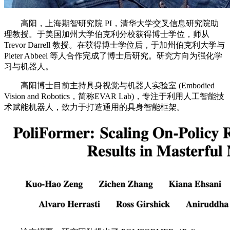
高阳，上海期智研究院 PI，清华大学交叉信息研究院助
理教授。于美国加州大学伯克利分校获得博士学位，师从
Trevor Darrell 教授。在获得博士学位后，于加州伯克利大学与
Pieter Abbeel 等人合作完成了博士后研究。研究方向为强化学
习与机器人。
高阳博士目前主持具身视觉与机器人实验室 (Embodied
Vision and Robotics，简称EVAR Lab)，专注于利用人工智能技
术赋能机器人，致力于打造通用的具身智能框架。