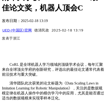
佳论文奖，机器人顶会C
发布日期：2025-02-18 13:19
UED·(中国区)官网
德清民政
2025-02-18 13:19
发表于
浙江
CoRL 是全球机器人学习领域的顶级学术会议，每年汇聚
来自全球顶尖学府的创新研究，评选出的最佳论文通常代表着
前沿技术与重大突破。
清华团队此次获奖的论文标题为《Data Scaling Laws in
Imitation Learning for Robotic Manipulation》，关注的是数据规
模定律在机器人操作中的模仿学习中的应用，尤其是能否通过
适当的数据规模来实现零样本泛化。