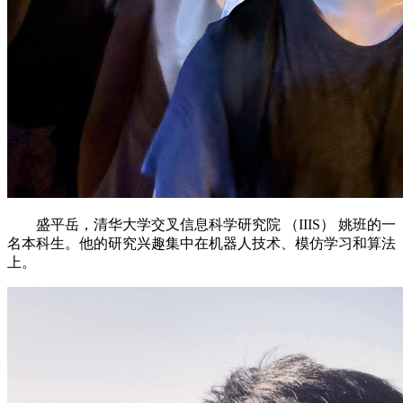
盛平岳，清华大学交叉信息科学研究院 （IIIS） 姚班的一
名本科生。他的研究兴趣集中在机器人技术、模仿学习和算法
上。