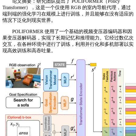
论文摘要：研究团队提出了 POLIFORMER（Policy
Transformer），这是一个仅使用 RGB 的室内导航代理，通过
端到端的强化学习在规模上进行训练，并且能够在没有适应的
情况下泛化到现实世界。
POLIFORMER 使用了一个基础的视频变压器编码器和因
果变压器解码器，实现了长期记忆和推理能力。它经过数亿次
交互，在各种环境中进行了训练，利用并行化和多机部署以实
现高效训练和高吞吐量。