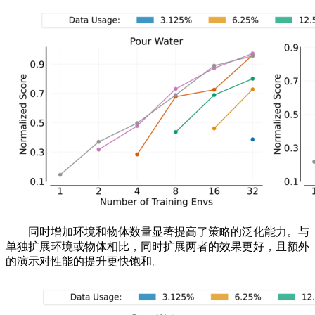
同时增加环境和物体数量显著提高了策略的泛化能力。与
单独扩展环境或物体相比，同时扩展两者的效果更好，且额外
的演示对性能的提升更快饱和。