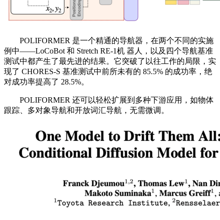
POLIFORMER 是一个精通的导航器，在两个不同的实施
例中——LoCoBot 和 Stretch RE-1机 器人，以及四个导航基准
测试中都产生了最先进的结果。它突破了以往工作的局限，实
现了 CHORES-S 基准测试中前所未有的 85.5% 的成功率，绝
对成功率提高了 28.5%。
POLIFORMER 还可以轻松扩展到多种下游应用，如物体
跟踪、多对象导航和开放词汇导航，无需微调。