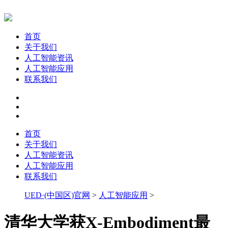
首页
关于我们
人工智能资讯
人工智能应用
联系我们
首页
关于我们
人工智能资讯
人工智能应用
联系我们
UED·(中国区)官网
>
人工智能应用
>
清华大学获X-Embodiment最