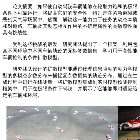
论文摘要：如果使自动驾驶车辆能够在轮胎力饱和的极限
条件下可靠运行，将提高它们的安全性，特别是在紧急避障或
恶劣天气等场景中。然而，解锁这一能力由于任务的动态本质
和对道路、车辆及其动态相互作用的不确定属性的高敏感性而
具有挑战性。
受到这些挑战的启发，研究团队提出了一个框架，利用包
含不同环境中不同车辆轨迹的无标签数据集，学习用于高性能
车辆控制的条件扩散模型。
研究团队设计的扩散模型能通过物理信息驱动的动力学模
型的多模态参数分布来捕捉复杂数据集的轨迹分布。通过在生
成过程中进行在线测量，将扩散模型集成到实时模型预测控制
框架中，用于在极限条件下驾驶，并展示了它能够即时适应给
定的车辆和环境。