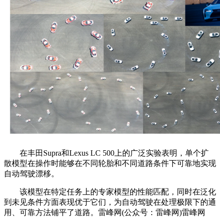
在丰田Supra和Lexus LC 500上的广泛实验表明，单个扩
散模型在操作时能够在不同轮胎和不同道路条件下可靠地实现
自动驾驶漂移。
该模型在特定任务上的专家模型的性能匹配，同时在泛化
到未见条件方面表现优于它们，为自动驾驶在处理极限下的通
用、可靠方法铺平了道路。雷峰网(公众号：雷峰网)雷峰网