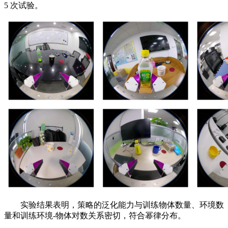
5 次试验。
实验结果表明，策略的泛化能力与训练物体数量、环境数
量和训练环境-物体对数关系密切，符合幂律分布。