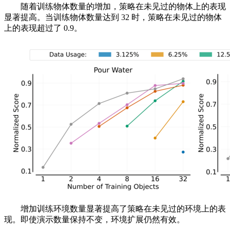
随着训练物体数量的增加，策略在未见过的物体上的表现
显著提高。当训练物体数量达到 32 时，策略在未见过的物体
上的表现超过了 0.9。
增加训练环境数量显著提高了策略在未见过的环境上的表
现。即使演示数量保持不变，环境扩展仍然有效。