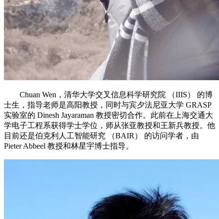
Chuan Wen，清华大学交叉信息科学研究院 （IIIS） 的博
士生，指导老师是高阳教授，同时与宾夕法尼亚大学 GRASP
实验室的 Dinesh Jayaraman 教授密切合作。此前在上海交通大
学电子工程系获得学士学位，师从张亚教授和王新兵教授。他
目前还是伯克利人工智能研究 （BAIR） 的访问学者，由
Pieter Abbeel 教授和林星宇博士指导。