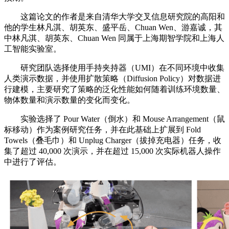
这篇论文的作者是来自清华大学交叉信息研究院的高阳和
他的学生林凡淇、胡英东、盛平岳、Chuan Wen、游嘉诚，其
中林凡淇、胡英东、Chuan Wen 同属于上海期智学院和上海人
工智能实验室。
研究团队选择使用手持夹持器（UMI）在不同环境中收集
人类演示数据，并使用扩散策略（Diffusion Policy）对数据进
行建模，主要研究了策略的泛化性能如何随着训练环境数量、
物体数量和演示数量的变化而变化。
实验选择了 Pour Water（倒水）和 Mouse Arrangement（鼠
标移动）作为案例研究任务，并在此基础上扩展到 Fold
Towels（叠毛巾）和 Unplug Charger（拔掉充电器）任务，收
集了超过 40,000 次演示，并在超过 15,000 次实际机器人操作
中进行了评估。