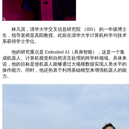
林凡淇，清华大学交叉信息研究院 （IIIS） 的一年级博士
生，指导老师是高阳教授。此前在清华大学计算机科学与技术
系获得学士学位。
他的研究重点是 Embodied AI（具身智能），这是一个集
成机器人、计算机视觉和自然语言处理的跨学科领域。具体来
说，他的目标是使机器人能够通过大规模数据实现人类水平的
操作能力。同时，他还热衷于利用基础模型来增强机器人的能
力。