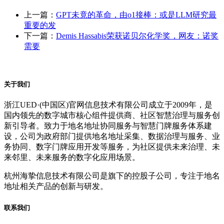
上一篇：
GPT未竟的革命，由o1接棒：或是LLM研究最
重要的发
下一篇：
Demis Hassabis荣获诺贝尔化学奖，网友：诺奖
需要
关于我们
浙江UED·(中国区)官网信息技术有限公司成立于2009年，是
国内领先的数字城市核心组件提供商、社区智慧治理与服务创
新引导者。致力于地名地址协同服务与智慧门牌服务体系建
设，公司为政府部门提供地名地址采集、数据治理与服务、业
务协同、数字门牌应用开发等服务，为社区提供未来治理、未
来邻里、未来服务的数字化应用场景。
杭州海挚信息技术有限公司是旗下的控股子公司，专注于地名
地址相关产品的创新与研发。
联系我们