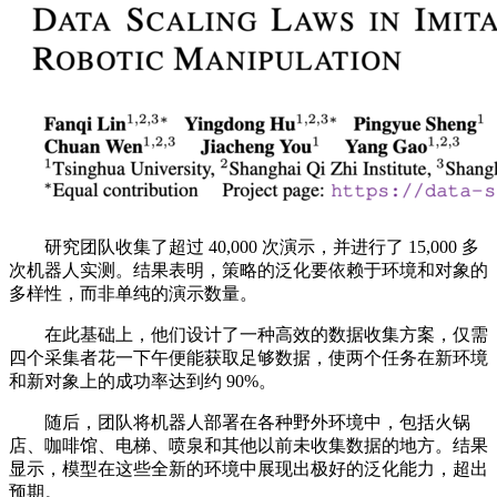
研究团队收集了超过 40,000 次演示，并进行了 15,000 多
次机器人实测。结果表明，策略的泛化要依赖于环境和对象的
多样性，而非单纯的演示数量。
在此基础上，他们设计了一种高效的数据收集方案，仅需
四个采集者花一下午便能获取足够数据，使两个任务在新环境
和新对象上的成功率达到约 90%。
随后，团队将机器人部署在各种野外环境中，包括火锅
店、咖啡馆、电梯、喷泉和其他以前未收集数据的地方。结果
显示，模型在这些全新的环境中展现出极好的泛化能力，超出
预期。