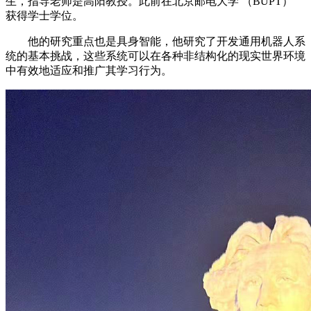
生，指导老师是高阳教授。此前在北京邮电大学 （BUPT）
获得学士学位。
他的研究重点也是具身智能，他研究了开发通用机器人系
统的基本挑战，这些系统可以在各种非结构化的现实世界环境
中有效地适应和推广其学习行为。