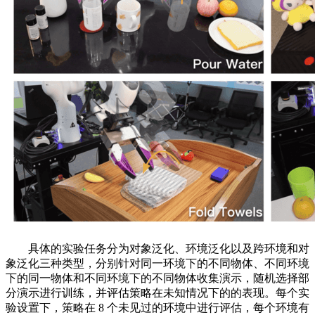
具体的实验任务分为对象泛化、环境泛化以及跨环境和对
象泛化三种类型，分别针对同一环境下的不同物体、不同环境
下的同一物体和不同环境下的不同物体收集演示，随机选择部
分演示进行训练，并评估策略在未知情况下的的表现。每个实
验设置下，策略在 8 个未见过的环境中进行评估，每个环境有