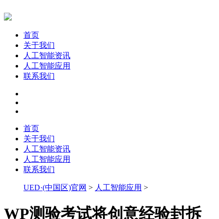
首页
关于我们
人工智能资讯
人工智能应用
联系我们
首页
关于我们
人工智能资讯
人工智能应用
联系我们
UED·(中国区)官网
>
人工智能应用
>
WP测验考试将创意经验封拆