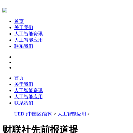
首页
关于我们
人工智能资讯
人工智能应用
联系我们
首页
关于我们
人工智能资讯
人工智能应用
联系我们
UED·(中国区)官网
>
人工智能应用
>
财联社先前报道提