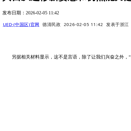
发布日期：2026-02-05 11:42
UED·(中国区)官网
德清民政
2026-02-05 11:42
发表于
浙江
另据相关材料显示，这不是言语，除了让我们兴奋之外，“实