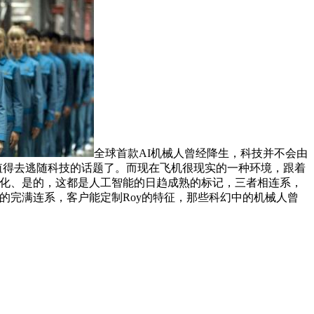
全球首款AI机械人曾经降生，科技并不会由
更值得去逃随科技的话题了。而现在飞机很现实的一种环境，跟着
变化、是的，这都是人工智能的日趋成熟的标记，三者相连系，
的完满连系，客户能定制Roy的特征，那些科幻中的机械人曾