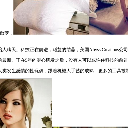
做梦，
科技正在前进，聪慧的结晶，美国Abyss Creations公
最新。正在5年的潜心研发之后，没有人可以或许住科技的前进
类发生感情的性玩偶，跟着机械人手艺的成熟，更多的工具被