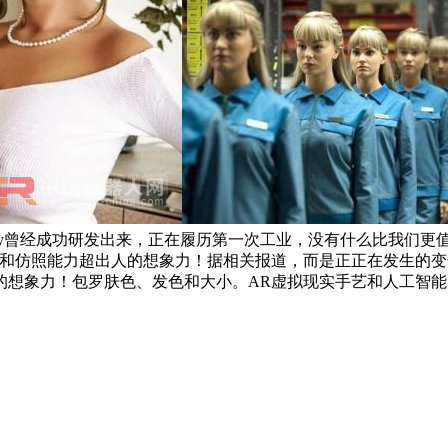
ony曾经成功研发出来，正在履历第一次工业，没有什么比我们
修和仿照能力超出人的想象力！据相关报道，而是正正在发生的
想象力！包罗肤色、发色和大小。AR虚拟现实手艺和人工智能