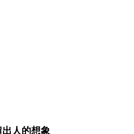
超出人的想象