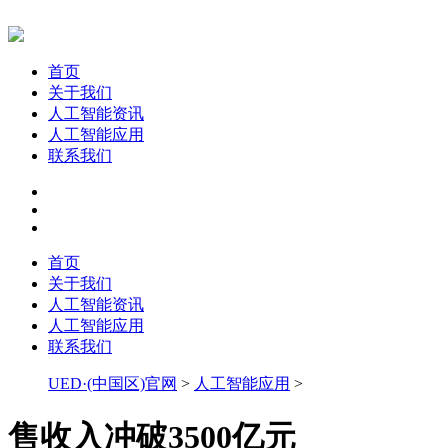
首页
关于我们
人工智能资讯
人工智能应用
联系我们
首页
关于我们
人工智能资讯
人工智能应用
联系我们
UED·(中国区)官网
>
人工智能应用
>
售收入冲破3500亿元